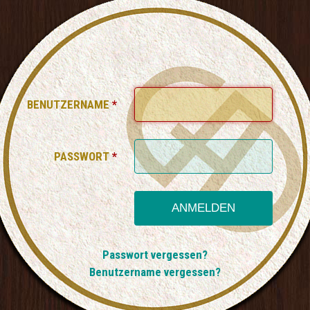
BENUTZERNAME
*
PASSWORT
*
ANMELDEN
Passwort vergessen?
Benutzername vergessen?